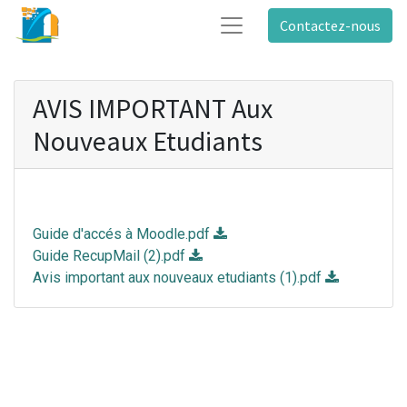
Contactez-nous
AVIS IMPORTANT Aux
Nouveaux Etudiants
Guide d'accés à Moodle.pdf
Guide RecupMail (2).pdf
Avis important aux nouveaux etudiants (1).pdf