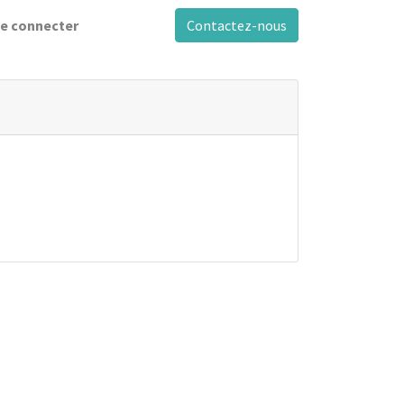
e connecter
Contactez-nous