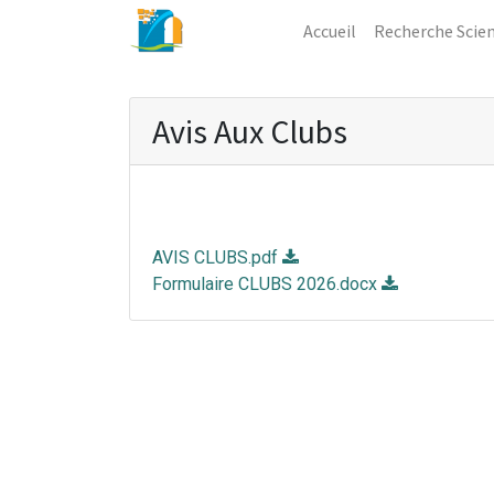
Accueil
Recherche Scien
Avis Aux Clubs
AVIS CLUBS.pdf
Formulaire CLUBS 2026.docx