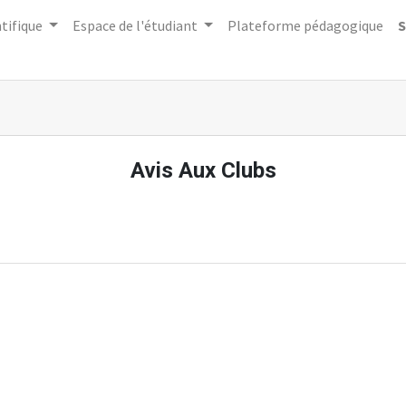
tifique
Espace de l'étudiant
Plateforme pédagogique
S
Avis Aux Clubs