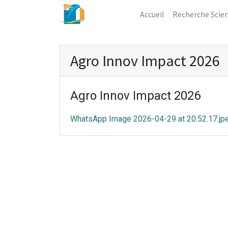
Accueil
Recherche Scien
Agro Innov Impact 2026
Agro Innov Impact 2026
WhatsApp Image 2026-04-29 at 20.52.17.jp