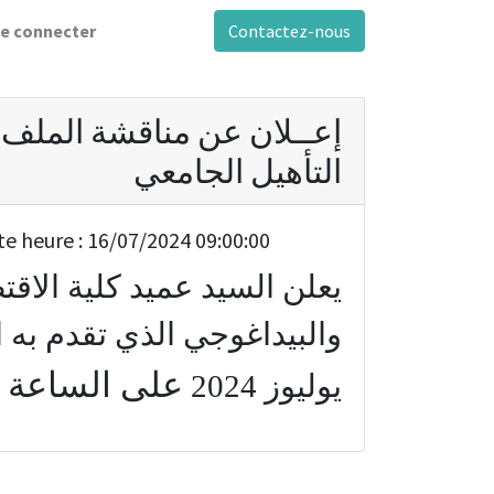
e connecter
Contactez-nous
إعــلان عن مناقشة الملف 
التأهيل الجامعي
te heure :
16/07/2024 09:00:00
يعلن السيد عميد كلية الاقت
والبيداغوجي الذي تقدم به ا
على الساعة 
يوليوز 2024