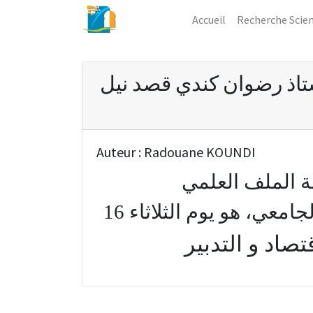
Accueil
Recherche Scien
ستاذ رضوان كندي قصد نيل
Auteur :
Radouane KOUNDI
شة الملف العلمي
قصد نيل التأهيل الجامعي، هو يوم الثلاثاء 16
تصاد و التدبير