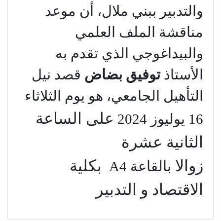
والتدبير ببني ملال، أن موعد
مناقشة الملف العلمي
والبيداغوجي الذي تقدم به
الأستاذ
توفيق بضاض
قصد نيل
التأهيل الجامعي، هو يوم الثلاثاء
على الساعة
16 يوليوز 2024
الثانية عشرة
زوالا
بكلية
بالقاعة
A4
الاقتصاد و التدبير