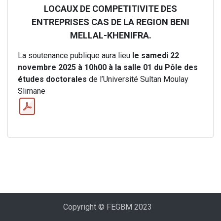
LOCAUX DE COMPETITIVITE DES
ENTREPRISES CAS DE LA REGION BENI
MELLAL-KHENIFRA.
La soutenance publique aura lieu
le samedi 22
novembre 2025 à 10h00 à la salle 01 du Pôle des
études doctorales
de l’Université Sultan Moulay
Slimane
Copyright © FEGBM 2023