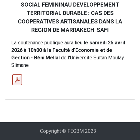
SOCIAL FEMININAU DEVELOPPEMENT
TERRITORIAL DURABLE : CAS DES
COOPERATIVES ARTISANALES DANS LA
REGION DE MARRAKECH-SAFI
La soutenance publique aura lieu
le samedi 25 avril
2026 à 10h00 à la Faculté d'Economie et de
Gestion - Béni Mellal
de l'Université Sultan Moulay
Slimane
Copyright © FEGBM 2023